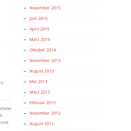
November 2015
Juni 2015
April 2015
März 2015
Oktober 2014
November 2013
August 2013
Mai 2013
ng
März 2013
Februar 2013
stelei
November 2012
it
hnitt
August 2012