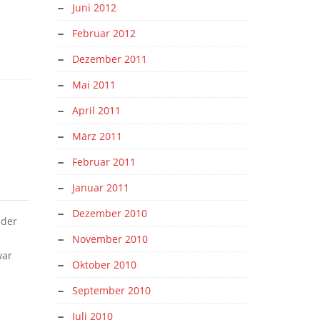
Juni 2012
Februar 2012
Dezember 2011
Mai 2011
April 2011
März 2011
Februar 2011
Januar 2011
Dezember 2010
lder
November 2010
war
Oktober 2010
September 2010
Juli 2010