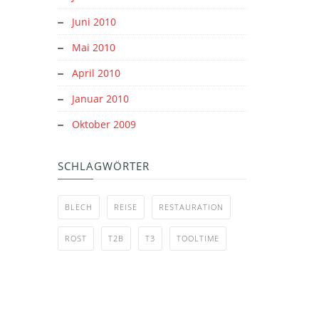
Juni 2010
Mai 2010
April 2010
Januar 2010
Oktober 2009
SCHLAGWÖRTER
BLECH
REISE
RESTAURATION
ROST
T2B
T3
TOOLTIME