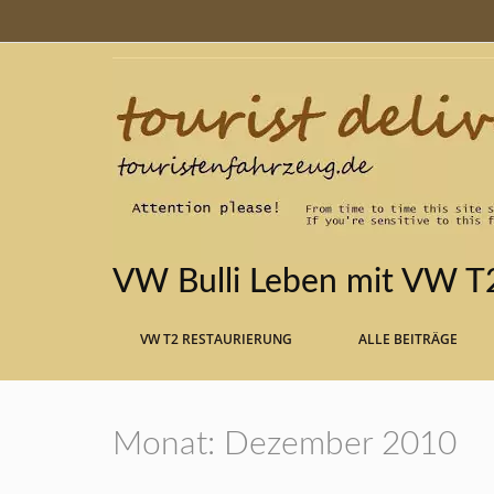
VW Bulli Leben mit VW 
VW T2 RESTAURIERUNG
ALLE BEITRÄGE
Monat:
Dezember 2010